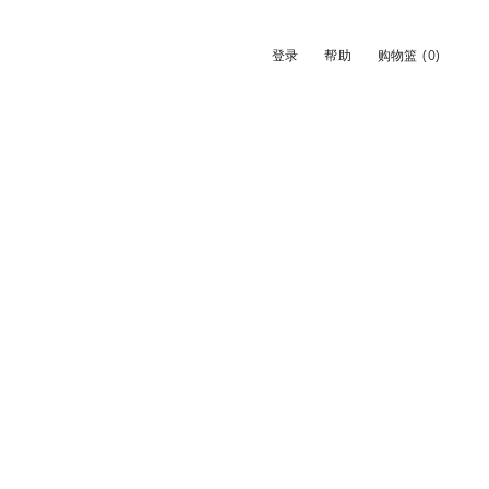
登录
帮助
购物篮
(0)