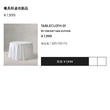
(0)
餐具和桌布新品
¥ 1,999
TABLECLOTH 01
BY VINCENT VAN DUYSEN
¥ 1,999
|
本白色
2201/021/712
添加
¥ 1,999