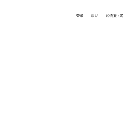
登录
帮助
购物篮
(0)