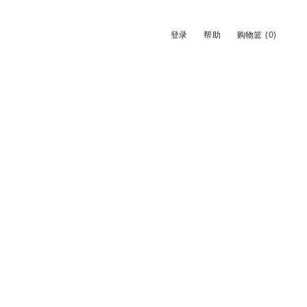
登录
帮助
购物篮
(0)