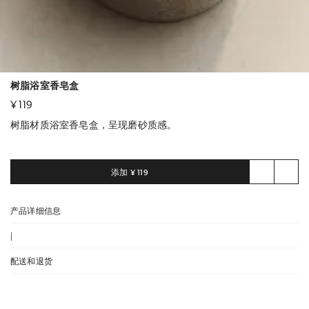
树脂浴室香皂盒
¥ 119
树脂材质浴室香皂盒，呈现磨砂质感。
添加
¥ 119
产品详细信息
|
配送和退货