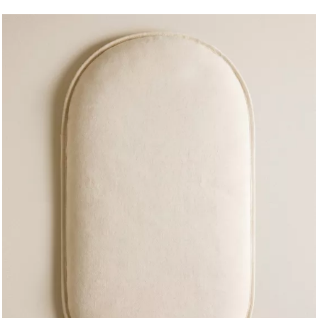
图片已更改为 1 / 5