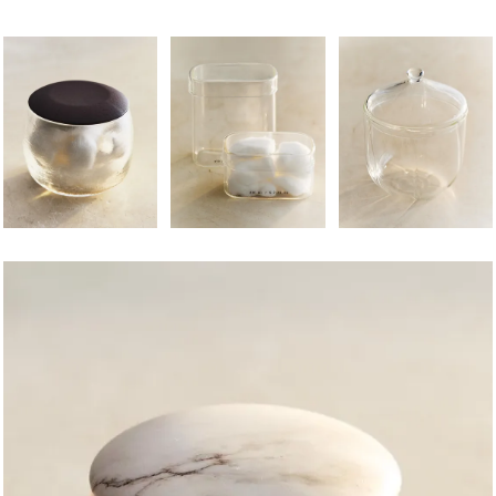
图片已更改为 1 / 5
图片已更改为 1 / 5
图片已更改为 1 / 5
图片已更改为 1 / 5