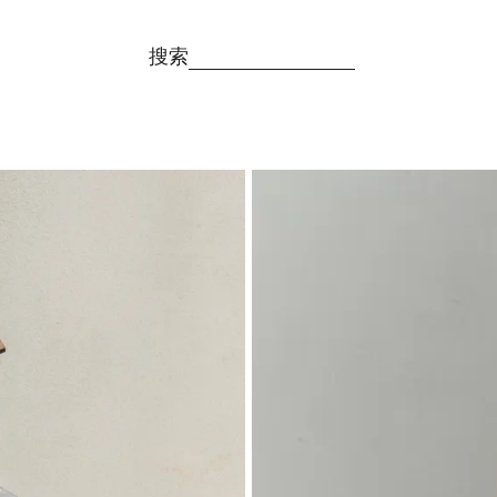
搜索
图片已更改为 1 / 6