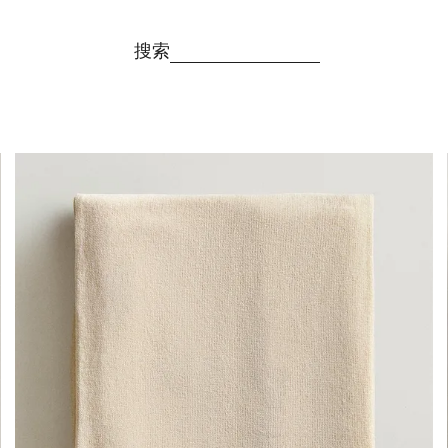
搜索
图片已更改为 1 / 5