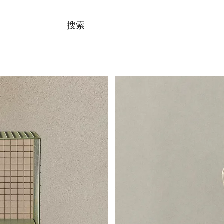
搜索
图片已更改为 1 / 6