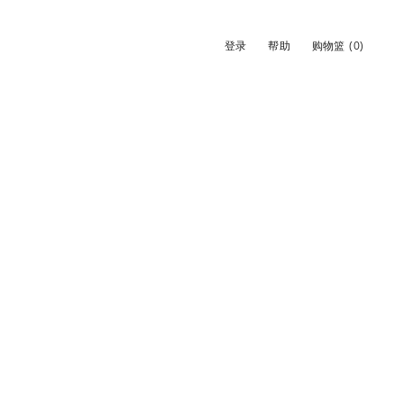
登录
帮助
购物篮
(0)