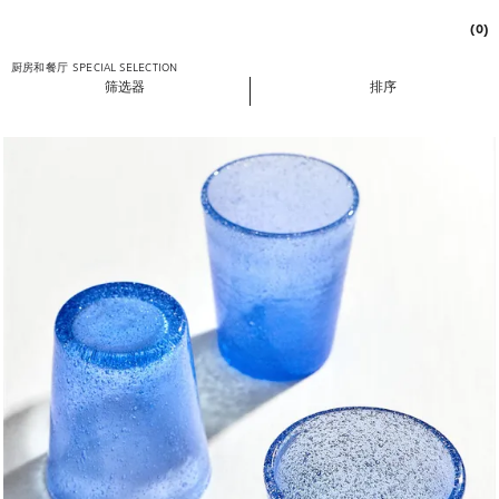
(0)
厨房和餐厅
SPECIAL SELECTION
筛选器
排序