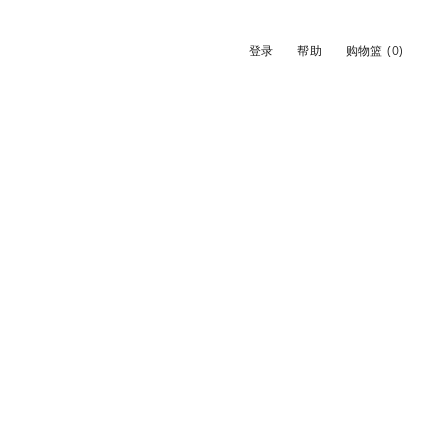
登录
帮助
购物篮
(0)