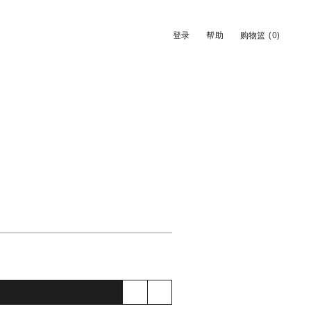
登录
帮助
购物篮
(0)