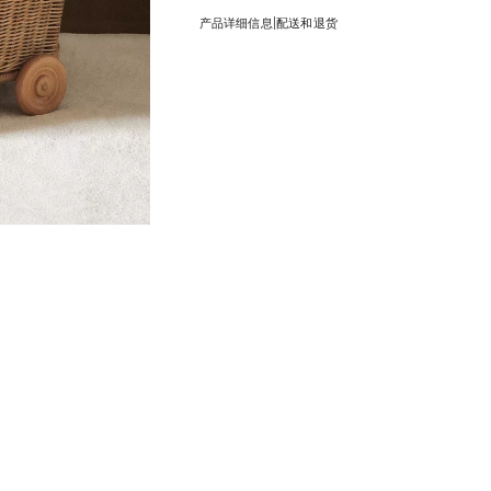
|
产品详细信息
配送和退货