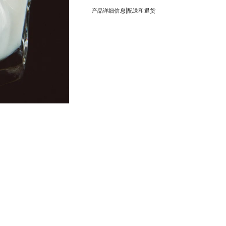
|
产品详细信息
配送和退货