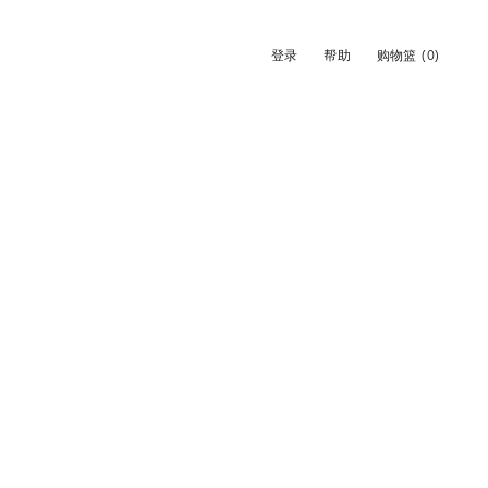
登录
帮助
购物篮
(0)