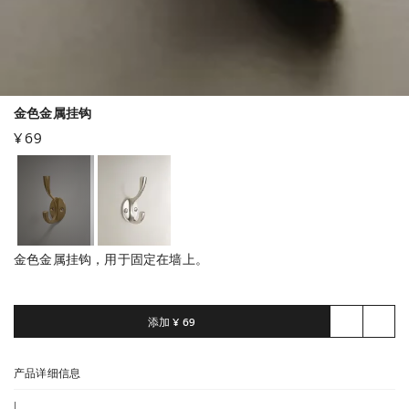
金色金属挂钩
¥ 69
金色金属挂钩，用于固定在墙上。
添加
¥ 69
产品详细信息
|