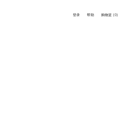
登录
帮助
购物篮
(0)